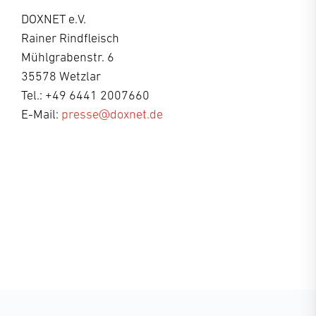
DOXNET e.V.
Rainer Rindfleisch
Mühlgrabenstr. 6
35578 Wetzlar
Tel.: +49 6441 2007660
E-Mail:
presse@doxnet.de