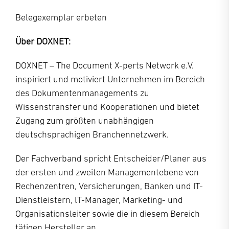
Belegexemplar erbeten
Über DOXNET:
DOXNET – The Document X-perts Network e.V.
inspiriert und motiviert Unternehmen im Bereich
des Dokumentenmanagements zu
Wissenstransfer und Kooperationen und bietet
Zugang zum größten unabhängigen
deutschsprachigen Branchennetzwerk.
Der Fachverband spricht Entscheider/Planer aus
der ersten und zweiten Managementebene von
Rechenzentren, Versicherungen, Banken und IT-
Dienstleistern, lT-Manager, Marketing- und
Organisationsleiter sowie die in diesem Bereich
tätigen Hersteller an.