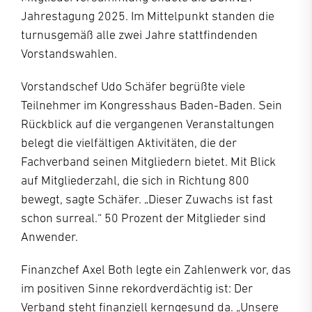
Jahrestagung 2025. Im Mittelpunkt standen die
turnusgemäß alle zwei Jahre stattfindenden
Vorstandswahlen.
Vorstandschef Udo Schäfer begrüßte viele
Teilnehmer im Kongresshaus Baden-Baden. Sein
Rückblick auf die vergangenen Veranstaltungen
belegt die vielfältigen Aktivitäten, die der
Fachverband seinen Mitgliedern bietet. Mit Blick
auf Mitgliederzahl, die sich in Richtung 800
bewegt, sagte Schäfer. „Dieser Zuwachs ist fast
schon surreal.“ 50 Prozent der Mitglieder sind
Anwender.
Finanzchef Axel Both legte ein Zahlenwerk vor, das
im positiven Sinne rekordverdächtig ist: Der
Verband steht finanziell kerngesund da. „Unsere