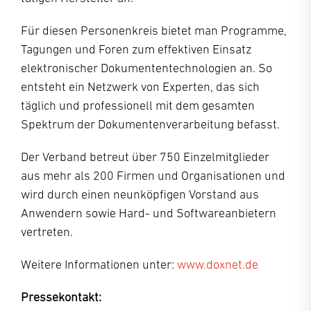
Für diesen Personenkreis bietet man Programme,
Tagungen und Foren zum effektiven Einsatz
elektronischer Dokumententechnologien an. So
entsteht ein Netzwerk von Experten, das sich
täglich und professionell mit dem gesamten
Spektrum der Dokumentenverarbeitung befasst.
Der Verband betreut über 750 Einzelmitglieder
aus mehr als 200 Firmen und Organisationen und
wird durch einen neunköpfigen Vorstand aus
Anwendern sowie Hard- und Softwareanbietern
vertreten.
Weitere Informationen unter:
www.doxnet.de
Pressekontakt: