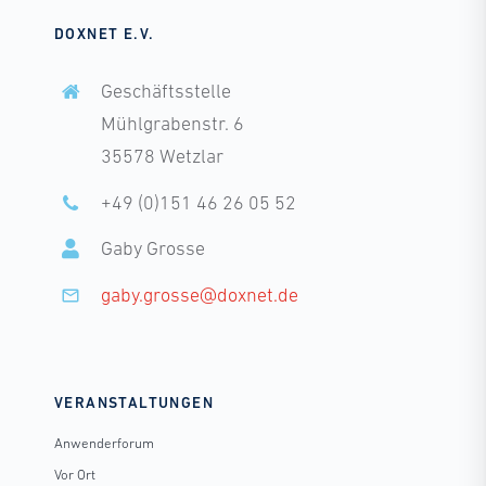
DOXNET E.V.
Geschäftsstelle
Mühlgrabenstr. 6
35578 Wetzlar
+49 (0)151 46 26 05 52
Gaby Grosse
gaby.grosse@doxnet.de
VERANSTALTUNGEN
Anwenderforum
Vor Ort