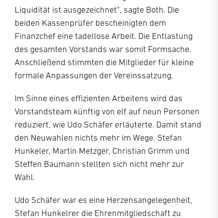
Liquidität ist ausgezeichnet“, sagte Both. Die
beiden Kassenprüfer bescheinigten dem
Finanzchef eine tadellose Arbeit. Die Entlastung
des gesamten Vorstands war somit Formsache.
Anschließend stimmten die Mitglieder für kleine
formale Anpassungen der Vereinssatzung.
Im Sinne eines effizienten Arbeitens wird das
Vorstandsteam künftig von elf auf neun Personen
reduziert, wie Udo Schäfer erläuterte. Damit stand
den Neuwahlen nichts mehr im Wege. Stefan
Hunkeler, Martin Metzger, Christian Grimm und
Steffen Baumann stellten sich nicht mehr zur
Wahl.
Udo Schäfer war es eine Herzensangelegenheit,
Stefan Hunkelrer die Ehrenmitgliedschaft zu