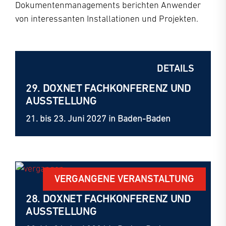
Dokumentenmanagements berichten Anwender
von interessanten Installationen und Projekten.
DETAILS
29. DOXNET FACHKONFERENZ UND
AUSSTELLUNG
21. bis 23. Juni 2027 in Baden-Baden
VERGANGENE VERANSTALTUNG
28. DOXNET FACHKONFERENZ UND
AUSSTELLUNG