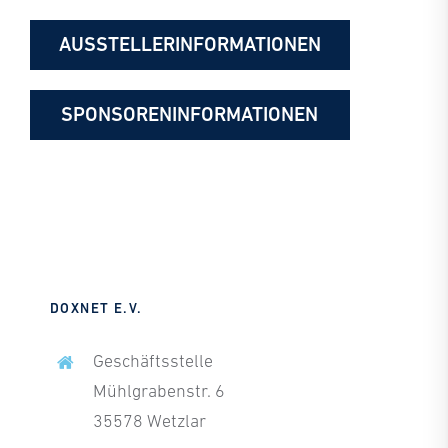
AUSSTELLERINFORMATIONEN
SPONSORENINFORMATIONEN
DOXNET E.V.
Geschäftsstelle
Mühlgrabenstr. 6
35578 Wetzlar