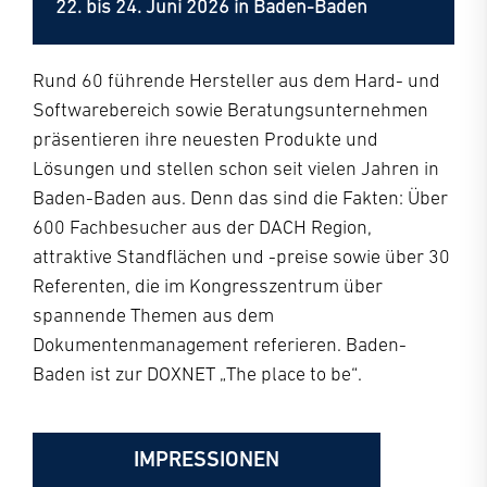
22. bis 24. Juni 2026 in Baden-Baden
Rund 60 führende Hersteller aus dem Hard- und
Softwarebereich sowie Beratungsunternehmen
präsentieren ihre neuesten Produkte und
Lösungen und stellen schon seit vielen Jahren in
Baden-Baden aus. Denn das sind die Fakten: Über
600 Fachbesucher aus der DACH Region,
attraktive Standflächen und -preise sowie über 30
Referenten, die im Kongresszentrum über
spannende Themen aus dem
Dokumentenmanagement referieren.
Baden-
Baden ist zur DOXNET „The place to be“.
IMPRESSIONEN