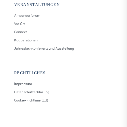
VERANSTALTUNGEN
Anwenderforum
Vor Ort
Connect
Kooperationen
Jahresfachkonferenz und Ausstellung
RECHTLICHES
Impressum
Datenschutzerklärung
Cookie-Richtlinie (EU)