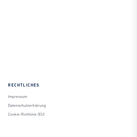
RECHTLICHES
Impressum
Datenschutzerklärung
Cookie-Richtlinie (EU)