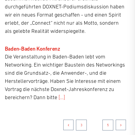
durchgeführten DOXNET-Podiumsdiskussion haben
wir ein neues Format geschaffen - und einen Spirit
erlebt, der „Connect“ nicht nur als Motto, sondern
als gelebte Realität widerspiegelte.
Baden-Baden Konferenz
Die Veranstaltung in Baden-Baden lebt vom
Networking. Ein wichtiger Baustein des Networkings
sind die Grundsatz-, die Anwender-, und die
Herstellervorträge. Haben Sie Interesse mit einem
Vortrag die nächste Doxnet-Jahreskonferenz zu
bereichern? Dann bitte
[...]
3
4
5