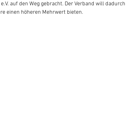
e.V. auf den Weg gebracht. Der Verband will dadurch
re einen höheren Mehrwert bieten.