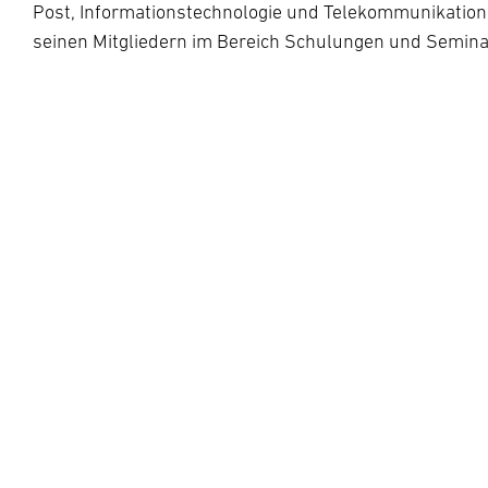
Post, Informationstechnologie und Telekommunikation 
seinen Mitgliedern im Bereich Schulungen und Semina