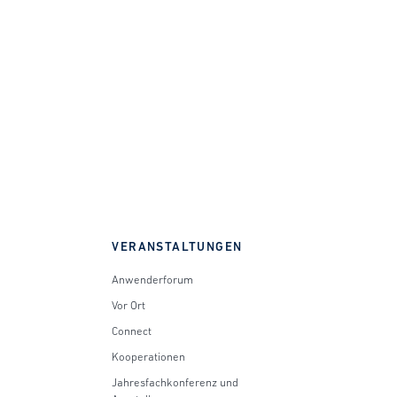
VERANSTALTUNGEN
Anwenderforum
Vor Ort
Connect
Kooperationen
Jahresfachkonferenz und