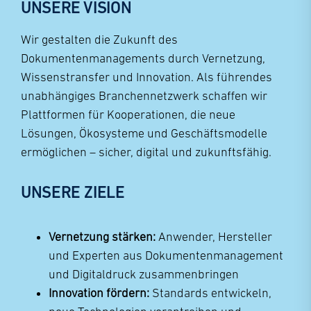
UNSERE VISION
Wir gestalten die Zukunft des
Dokumentenmanagements durch Vernetzung,
Wissenstransfer und Innovation. Als führendes
unabhängiges Branchennetzwerk schaffen wir
Plattformen für Kooperationen, die neue
Lösungen, Ökosysteme und Geschäftsmodelle
ermöglichen – sicher, digital und zukunftsfähig.
UNSERE ZIELE
Vernetzung stärken:
Anwender, Hersteller
und Experten aus Dokumentenmanagement
und Digitaldruck zusammenbringen
Innovation fördern:
Standards entwickeln,