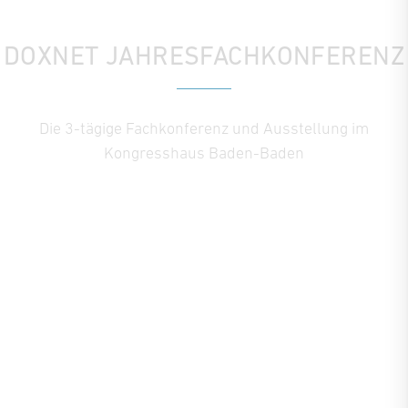
DOXNET JAHRESFACHKONFERENZ
Die 3-tägige Fachkonferenz und Ausstellung im
Kongresshaus Baden-Baden