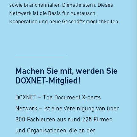
sowie branchennahen Dienstleistern. Dieses
Netzwerk ist die Basis für Austausch,
Kooperation und neue Geschäftsmöglichkeiten.
Machen Sie mit, werden Sie
DOXNET-Mitglied!
DOXNET – The Document X-perts
Network – ist eine Vereinigung von über
800 Fachleuten aus rund 225 Firmen
und Organisationen, die an der