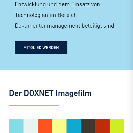
Entwicklung und dem Einsatz von
Technologien im Bereich
Dokumentenmanagement beteiligt sind.
MITGLIED WERDEN
Der DOXNET Imagefilm