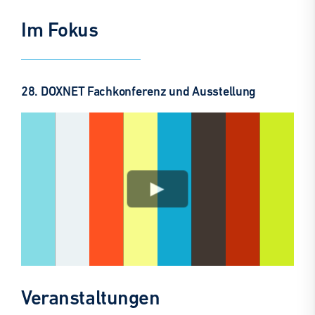
Im Fokus
28. DOXNET Fachkonferenz und Ausstellung
Veranstaltungen