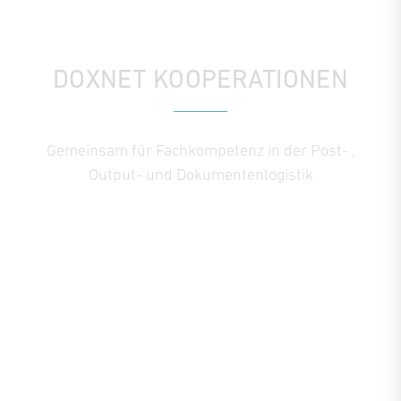
DOXNET KOOPERATIONEN
Gemeinsam für Fachkompetenz in der Post- ,
Output- und Dokumentenlogistik