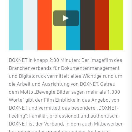
DOXNET in knapp 2:30 Minuten: Der Imagefilm des
Branchenverbands für Dokumentenmanagement
und Digitaldruck vermittelt alles Wichtige rund um
die Arbeit und Ausrichtung von DOXNET. Getreu
dem Motto „Bewegte Bilder sagen mehr als 1.000
Worte“ gibt der Film Einblicke in das Angebot von
DOXNET und vermittelt das besondere „DOXNET-
Feeling“: Familiär, professionell und authentisch.
DOXNET ist der Verband, in dem auch Mitbewerber
fair miteinander umgehen und das kollegiale