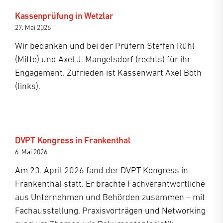
Kassenprüfung in Wetzlar
27. Mai 2026
Wir bedanken und bei der Prüfern Steffen Rühl
(Mitte) und Axel J. Mangelsdorf (rechts) für ihr
Engagement. Zufrieden ist Kassenwart Axel Both
(links).
DVPT Kongress in Frankenthal
6. Mai 2026
Am 23. April 2026 fand der DVPT Kongress in
Frankenthal statt. Er brachte Fachverantwortliche
aus Unternehmen und Behörden zusammen – mit
Fachausstellung, Praxisvorträgen und Networking