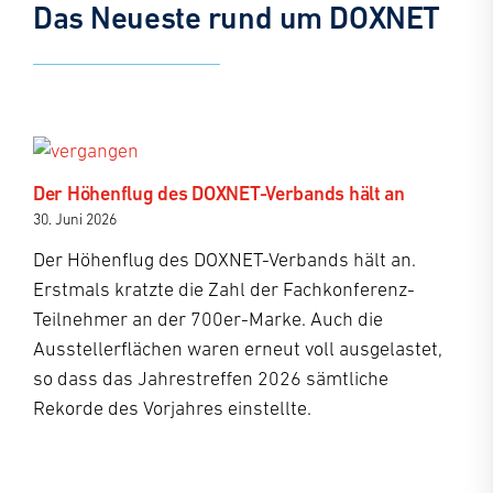
Das Neueste rund um DOXNET
Der Höhenflug des DOXNET-Verbands hält an
30. Juni 2026
Der Höhenflug des DOXNET-Verbands hält an.
Erstmals kratzte die Zahl der Fachkonferenz-
Teilnehmer an der 700er-Marke. Auch die
Ausstellerflächen waren erneut voll ausgelastet,
so dass das Jahrestreffen 2026 sämtliche
Rekorde des Vorjahres einstellte.