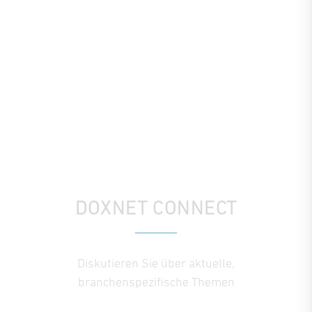
DOXNET CONNECT
Diskutieren Sie über aktuelle,
branchenspezifische Themen