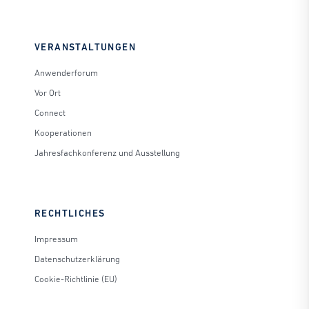
VERANSTALTUNGEN
Anwenderforum
Vor Ort
Connect
Kooperationen
Jahresfachkonferenz und Ausstellung
RECHTLICHES
Impressum
Datenschutzerklärung
Cookie-Richtlinie (EU)