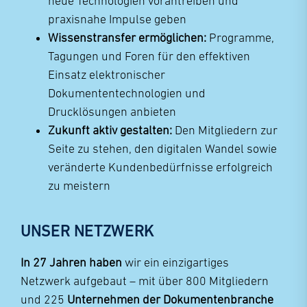
neue Technologien vorantreiben und
praxisnahe Impulse geben
Wissenstransfer ermöglichen:
Programme,
Tagungen und Foren für den effektiven
Einsatz elektronischer
Dokumententechnologien und
Drucklösungen anbieten
Zukunft aktiv gestalten:
Den Mitgliedern zur
Seite zu stehen, den digitalen Wandel sowie
veränderte Kundenbedürfnisse erfolgreich
zu meistern
UNSER NETZWERK
In 27 Jahren haben
wir ein einzigartiges
Netzwerk aufgebaut – mit über 800 Mitgliedern
und 225
Unternehmen der Dokumentenbranche