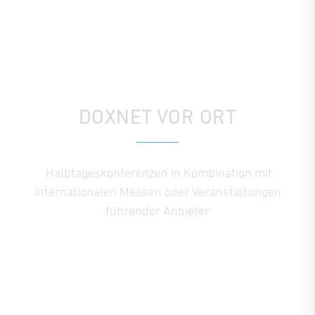
DOXNET VOR ORT
Halbtageskonferenzen in Kombination mit
internationalen Messen oder Veranstaltungen
führender Anbieter