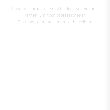
Anwenderforum für Entscheider – voneinander
lernen, um noch professioneller
Dokumentenmanagement zu betreiben!