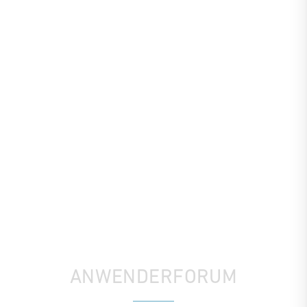
ANWENDERFORUM