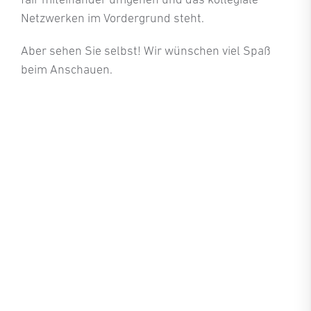
Netzwerken im Vordergrund steht.
Aber sehen Sie selbst! Wir wünschen viel Spaß
beim Anschauen.