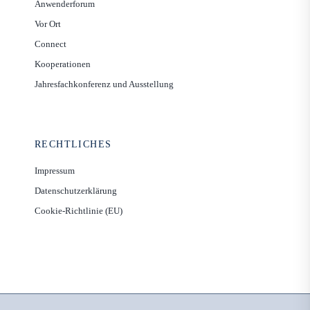
Anwenderforum
Vor Ort
Connect
Kooperationen
Jahresfachkonferenz und Ausstellung
RECHTLICHES
Impressum
Datenschutzerklärung
Cookie-Richtlinie (EU)