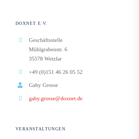
DOXNET E.V.
Geschäftsstelle
Mühlgrabenstr. 6
35578 Wetzlar
+49 (0)151 46 26 05 52
Gaby Grosse
gaby.grosse@doxnet.de
VERANSTALTUNGEN