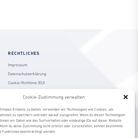
Fachverbandes.
RECHTLICHES
Impressum
Datenschutzerklärung
Cookie-Richtlinie (EU)
Cookie-Zustimmung verwalten
ptimales Erlebnis zu bieten, verwenden wir Technologien wie Cookies, um
ationen zu speichern und/oder darauf zuzugreifen. Wenn du diesen Technologien
önnen wir Daten wie das Surfverhalten oder eindeutige IDs auf dieser Website
 Wenn du deine Zustimmung nicht erteilst oder zurückziehst, können bestimmte
 Funktionen beeinträchtigt werden.