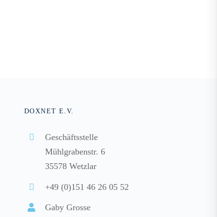
DOXNET E.V.
Geschäftsstelle
Mühlgrabenstr. 6
35578 Wetzlar
+49 (0)151 46 26 05 52
Gaby Grosse