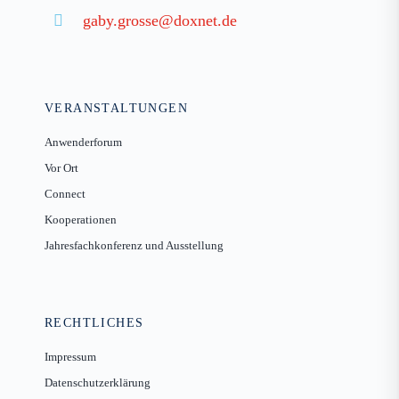
gaby.grosse@doxnet.de
VERANSTALTUNGEN
Anwenderforum
Vor Ort
Connect
Kooperationen
Jahresfachkonferenz und Ausstellung
RECHTLICHES
Impressum
Datenschutzerklärung