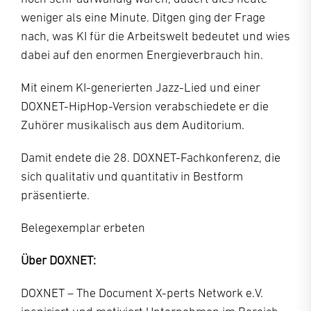
weniger als eine Minute. Ditgen ging der Frage
nach, was KI für die Arbeitswelt bedeutet und wies
dabei auf den enormen Energieverbrauch hin.
Mit einem KI-generierten Jazz-Lied und einer
DOXNET-HipHop-Version verabschiedete er die
Zuhörer musikalisch aus dem Auditorium.
Damit endete die 28. DOXNET-Fachkonferenz, die
sich qualitativ und quantitativ in Bestform
präsentierte.
Belegexemplar erbeten
Über DOXNET:
DOXNET – The Document X-perts Network e.V.