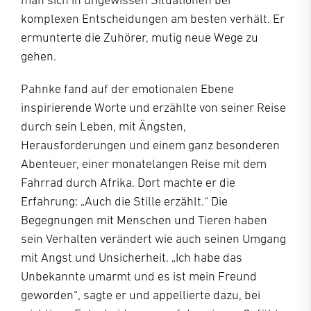
man sich in ungewissen Situationen bei
komplexen Entscheidungen am besten verhält. Er
ermunterte die Zuhörer, mutig neue Wege zu
gehen.
Pahnke fand auf der emotionalen Ebene
inspirierende Worte und erzählte von seiner Reise
durch sein Leben, mit Ängsten,
Herausforderungen und einem ganz besonderen
Abenteuer, einer monatelangen Reise mit dem
Fahrrad durch Afrika. Dort machte er die
Erfahrung: „Auch die Stille erzählt.“ Die
Begegnungen mit Menschen und Tieren haben
sein Verhalten verändert wie auch seinen Umgang
mit Angst und Unsicherheit. „Ich habe das
Unbekannte umarmt und es ist mein Freund
geworden“, sagte er und appellierte dazu, bei