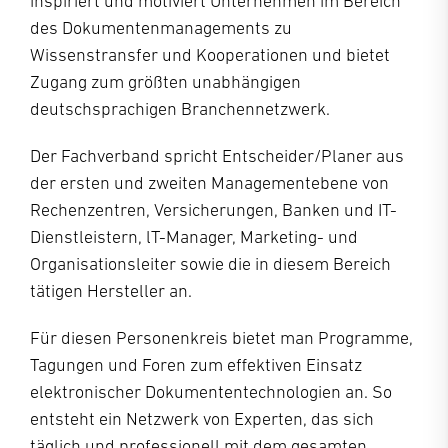
inspiriert und motiviert Unternehmen im Bereich
des Dokumentenmanagements zu
Wissenstransfer und Kooperationen und bietet
Zugang zum größten unabhängigen
deutschsprachigen Branchennetzwerk.
Der Fachverband spricht Entscheider/Planer aus
der ersten und zweiten Managementebene von
Rechenzentren, Versicherungen, Banken und IT-
Dienstleistern, lT-Manager, Marketing- und
Organisationsleiter sowie die in diesem Bereich
tätigen Hersteller an.
Für diesen Personenkreis bietet man Programme,
Tagungen und Foren zum effektiven Einsatz
elektronischer Dokumententechnologien an. So
entsteht ein Netzwerk von Experten, das sich
täglich und professionell mit dem gesamten