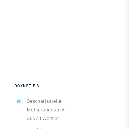
DOXNET E.V.
Geschäftsstelle
Mühlgrabenstr. 6
35578 Wetzlar