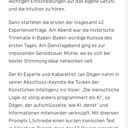
wichtigen Entscheidungen auf das eigene Gefühl
und die Intuition zu hören.
Dann starteten die ersten der insgesamt 42
Expertenvorträge. Am Abend war die historische
Trinkhalle in Baden-Baden würdige Kulisse des
ersten Tages. Am Dienstagabend ging es zur
imposanten Geroldsauer Mühle, wo es sich bei
bester Stimmung ideal networken ließ.
Der KI-Experte und Kabarettist Jan Ditgen nahm in
seiner Abschluss-Keynote die Tücken der
Künstlichen Intelligenz ins Visier. „Die menschliche
Logik ist völlig anders programmiert als KI“, so
Ditgen, der aufschlüsselte, wie KI „denkt“ und
Informationen miteinander verknüpft. Mit diversen
Prompts („Schreibe einen kurzen ironischen Text