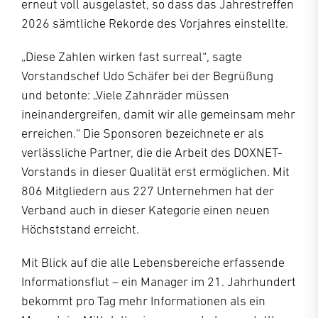
erneut voll ausgelastet, so dass das Jahrestreffen
2026 sämtliche Rekorde des Vorjahres einstellte.
„Diese Zahlen wirken fast surreal“, sagte
Vorstandschef Udo Schäfer bei der Begrüßung
und betonte: „Viele Zahnräder müssen
ineinandergreifen, damit wir alle gemeinsam mehr
erreichen.“ Die Sponsoren bezeichnete er als
verlässliche Partner, die die Arbeit des DOXNET-
Vorstands in dieser Qualität erst ermöglichen. Mit
806 Mitgliedern aus 227 Unternehmen hat der
Verband auch in dieser Kategorie einen neuen
Höchststand erreicht.
Mit Blick auf die alle Lebensbereiche erfassende
Informationsflut – ein Manager im 21. Jahrhundert
bekommt pro Tag mehr Informationen als ein