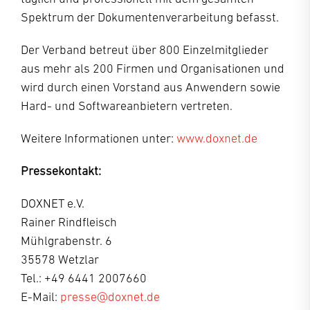
Spektrum der Dokumentenverarbeitung befasst.
Der Verband betreut über 800 Einzelmitglieder
aus mehr als 200 Firmen und Organisationen und
wird durch einen Vorstand aus Anwendern sowie
Hard- und Softwareanbietern vertreten.
Weitere Informationen unter:
www.doxnet.de
Pressekontakt:
DOXNET e.V.
Rainer Rindfleisch
Mühlgrabenstr. 6
35578 Wetzlar
Tel.: +49 6441 2007660
E-Mail:
presse@doxnet.de