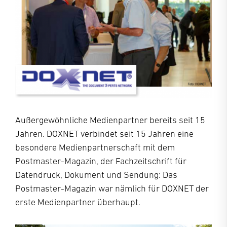
Außergewöhnliche Medienpartner bereits seit 15
Jahren. DOXNET verbindet seit 15 Jahren eine
besondere Medienpartnerschaft mit dem
Postmaster-Magazin, der Fachzeitschrift für
Datendruck, Dokument und Sendung: Das
Postmaster-Magazin war nämlich für DOXNET der
erste Medienpartner überhaupt.