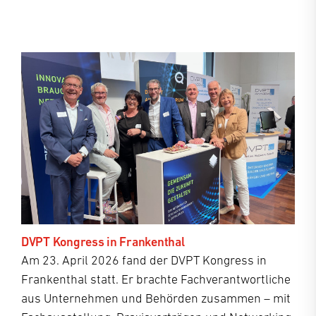
DVPT Kongress in Frankenthal
Am 23. April 2026 fand der DVPT Kongress in
Frankenthal statt. Er brachte Fachverantwortliche
aus Unternehmen und Behörden zusammen – mit