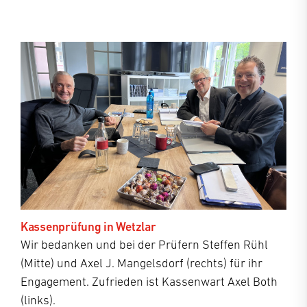
Kassenprüfung in Wetzlar
Wir bedanken und bei der Prüfern Steffen Rühl
(Mitte) und Axel J. Mangelsdorf (rechts) für ihr
Engagement. Zufrieden ist Kassenwart Axel Both
(links).