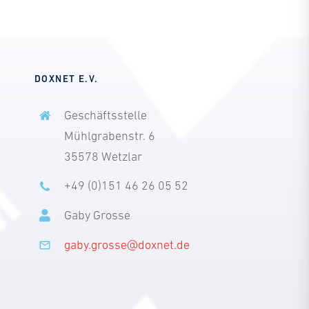
DOXNET E.V.
Geschäftsstelle
Mühlgrabenstr. 6
35578 Wetzlar
+49 (0)151 46 26 05 52
Gaby Grosse
gaby.grosse@doxnet.de