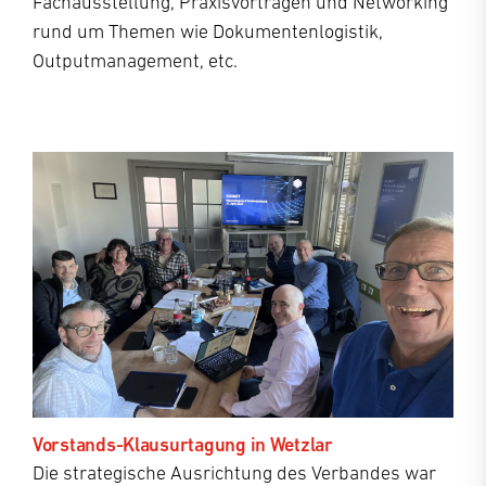
Fachausstellung, Praxisvorträgen und Networking
rund um Themen wie Dokumentenlogistik,
Outputmanagement, etc.
Vorstands-Klausurtagung in Wetzlar
Die strategische Ausrichtung des Verbandes war