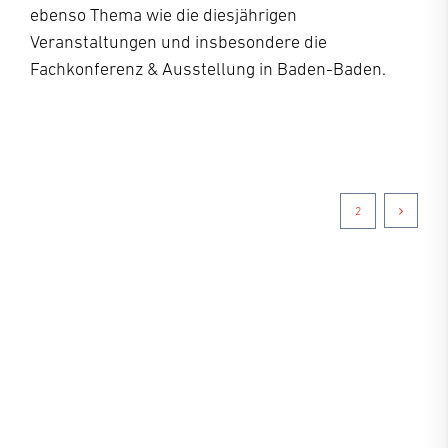
ebenso Thema wie die diesjährigen
Veranstaltungen und insbesondere die
Fachkonferenz & Ausstellung in Baden-Baden.
1
2