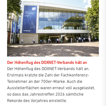
Der Höhenflug des DOXNET-Verbands hält an
Der Höhenflug des DOXNET-Verbands hält an.
Erstmals kratzte die Zahl der Fachkonferenz-
Teilnehmer an der 700er-Marke. Auch die
Ausstellerflächen waren erneut voll ausgelastet,
so dass das Jahrestreffen 2026 sämtliche
Rekorde des Vorjahres einstellte.