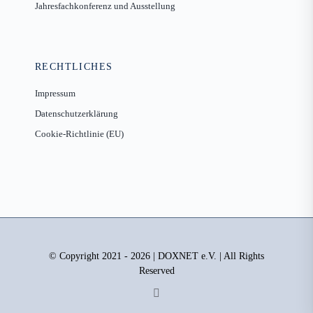
Jahresfachkonferenz und Ausstellung
RECHTLICHES
Impressum
Datenschutzerklärung
Cookie-Richtlinie (EU)
© Copyright 2021 - 2026 | DOXNET e.V. | All Rights
Reserved