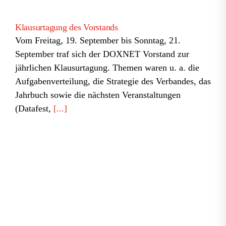
Klausurtagung des Vorstands
Vom Freitag, 19. September bis Sonntag, 21.
September traf sich der DOXNET Vorstand zur
jährlichen Klausurtagung. Themen waren u. a. die
Aufgabenverteilung, die Strategie des Verbandes, das
Jahrbuch sowie die nächsten Veranstaltungen
(Datafest,
[...]