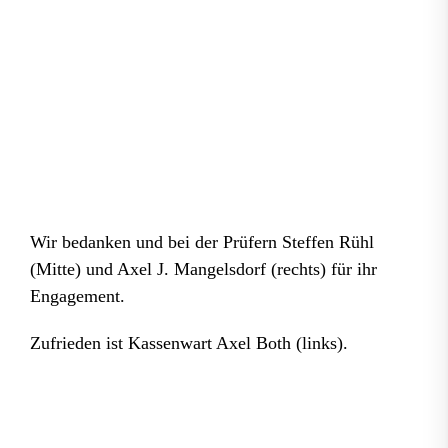
Wir bedanken und bei der Prüfern Steffen Rühl
(Mitte) und Axel J. Mangelsdorf (rechts) für ihr
Engagement.
Zufrieden ist Kassenwart Axel Both (links).