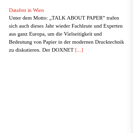
Datafest in Wien
Unter dem Motto: „TALK ABOUT PAPER” trafen
sich auch dieses Jahr wieder Fachleute und Experten
aus ganz Europa, um die Vielseitigkeit und
Bedeutung von Papier in der modernen Drucktechnik
zu diskutieren. Der DOXNET
[...]