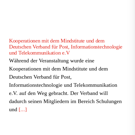
Kooperationen mit dem Mindstitute und dem
Deutschen Verband für Post, Informationstechnologie
und Telekommunikation e.V
Während der Veranstaltung wurde eine
Kooperationen mit dem Mindstitute und dem
Deutschen Verband für Post,
Informationstechnologie und Telekommunikation
e.V. auf den Weg gebracht. Der Verband will
dadurch seinen Mitgliedern im Bereich Schulungen
und
[...]