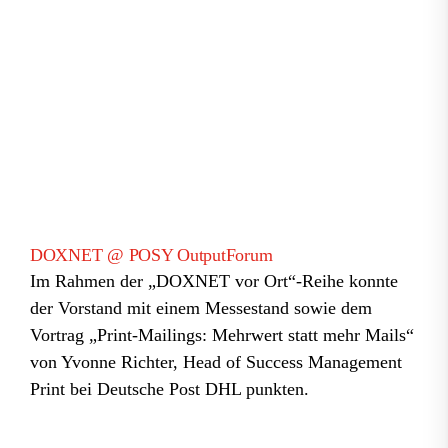
DOXNET @ POSY OutputForum
Im Rahmen der „DOXNET vor Ort“-Reihe konnte
der Vorstand mit einem Messestand sowie dem
Vortrag „Print-Mailings: Mehrwert statt mehr Mails“
von Yvonne Richter, Head of Success Management
Print bei Deutsche Post DHL punkten.