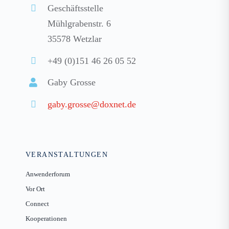
Geschäftsstelle
Mühlgrabenstr. 6
35578 Wetzlar
+49 (0)151 46 26 05 52
Gaby Grosse
gaby.grosse@doxnet.de
VERANSTALTUNGEN
Anwenderforum
Vor Ort
Connect
Kooperationen