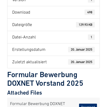
Download
498
Dateigröße
129.93 KB
Datei-Anzahl
1
Erstellungsdatum
20. Januar 2025
Zuletzt aktualisiert
20. Januar 2025
Formular Bewerbung
DOXNET Vorstand 2025
Attached Files
Formular Bewerbung DOXNET
Download