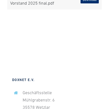
Vorstand 2025 final.pdf
DOXNET E.V.
Geschäftsstelle
Mühlgrabenstr. 6
35578 Wetzlar