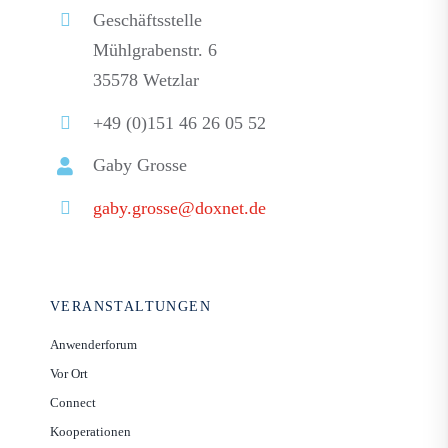
Geschäftsstelle
Mühlgrabenstr. 6
35578 Wetzlar
+49 (0)151 46 26 05 52
Gaby Grosse
gaby.grosse@doxnet.de
VERANSTALTUNGEN
Anwenderforum
Vor Ort
Connect
Kooperationen