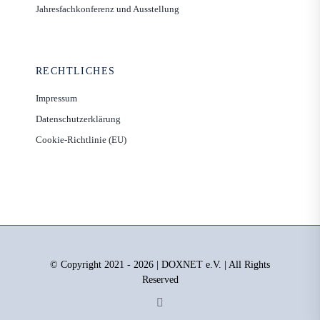
Jahresfachkonferenz und Ausstellung
RECHTLICHES
Impressum
Datenschutzerklärung
Cookie-Richtlinie (EU)
© Copyright 2021 - 2026 | DOXNET e.V. | All Rights
Reserved