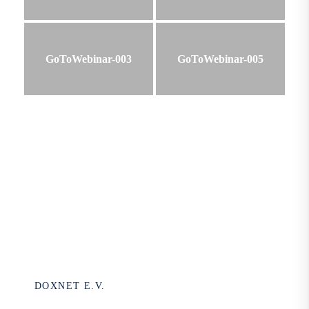
GoToWebinar-003
GoToWebinar-005
DOXNET E.V.