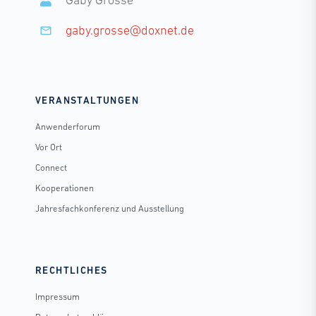
Gaby Grosse
gaby.grosse@doxnet.de
VERANSTALTUNGEN
Anwenderforum
Vor Ort
Connect
Kooperationen
Jahresfachkonferenz und Ausstellung
RECHTLICHES
Impressum