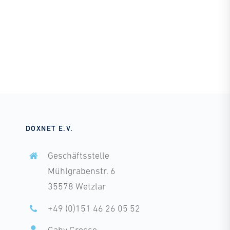
DOXNET E.V.
Geschäftsstelle
Mühlgrabenstr. 6
35578 Wetzlar
+49 (0)151 46 26 05 52