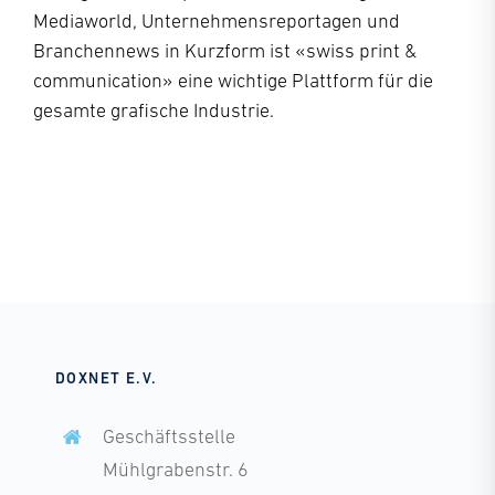
Mediaworld, Unternehmensreportagen und
Branchennews in Kurzform ist «swiss print &
communication» eine wichtige Plattform für die
gesamte grafische Industrie.
DOXNET E.V.
Geschäftsstelle
Mühlgrabenstr. 6