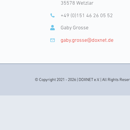
35578 Wetzlar
+49 (0)151 46 26 05 52
Gaby Grosse
gaby.grosse@doxnet.de
© Copyright 2021 - 2026 | DOXNET e.V. | All Rights Rese