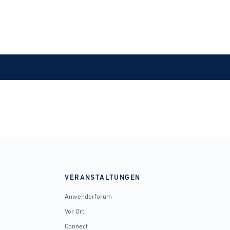
VERANSTALTUNGEN
Anwenderforum
Vor Ort
Connect