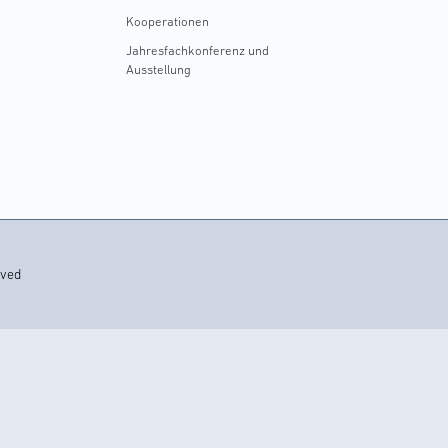
Kooperationen
Jahresfachkonferenz und
Ausstellung
rved