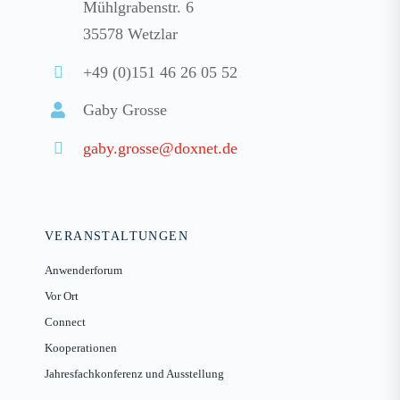
Mühlgrabenstr. 6
35578 Wetzlar
+49 (0)151 46 26 05 52
Gaby Grosse
gaby.grosse@doxnet.de
VERANSTALTUNGEN
Anwenderforum
Vor Ort
Connect
Kooperationen
Jahresfachkonferenz und Ausstellung