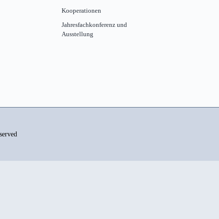
Kooperationen
Jahresfachkonferenz und
Ausstellung
served