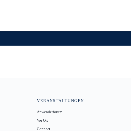
VERANSTALTUNGEN
Anwenderforum
Vor Ort
Connect