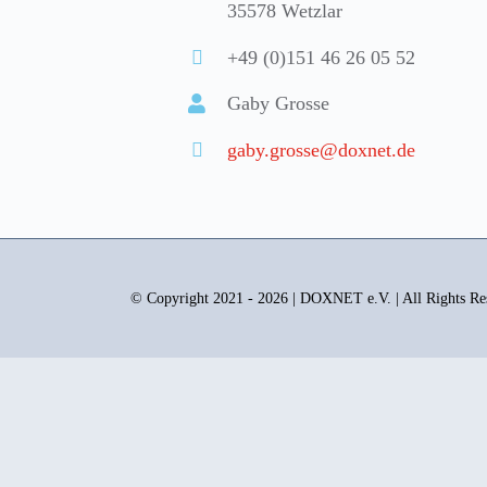
35578 Wetzlar
+49 (0)151 46 26 05 52
Gaby Grosse
gaby.grosse@doxnet.de
© Copyright 2021 - 2026 | DOXNET e.V. | All Rights Re