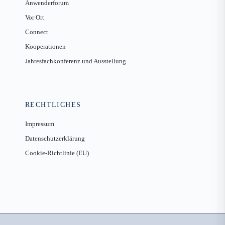
Anwenderforum
Vor Ort
Connect
Kooperationen
Jahresfachkonferenz und Ausstellung
RECHTLICHES
Impressum
Datenschutzerklärung
Cookie-Richtlinie (EU)