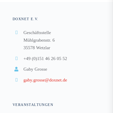
DOXNET E.V.
Geschäftsstelle
Mühlgrabenstr. 6
35578 Wetzlar
+49 (0)151 46 26 05 52
Gaby Grosse
gaby.grosse@doxnet.de
VERANSTALTUNGEN