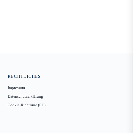
RECHTLICHES
Impressum
Datenschutzerklärung
Cookie-Richtlinie (EU)