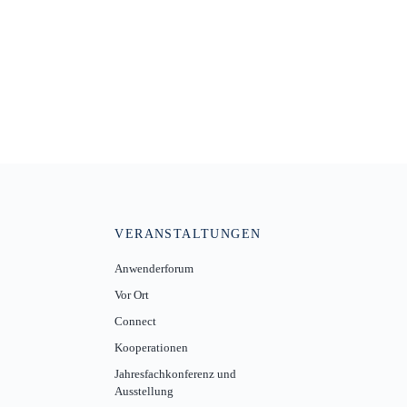
VERANSTALTUNGEN
Anwenderforum
Vor Ort
Connect
Kooperationen
Jahresfachkonferenz und
Ausstellung