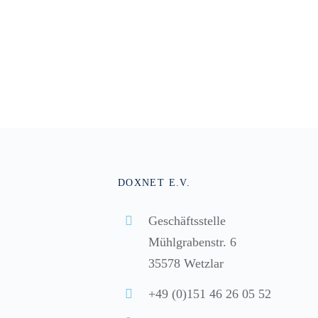
DOXNET E.V.
Geschäftsstelle
Mühlgrabenstr. 6
35578 Wetzlar
+49 (0)151 46 26 05 52